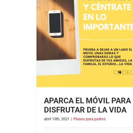
APARCA EL MÓVIL PARA
DISFRUTAR DE LA VIDA
abril 13th, 2021
|
Planes para padres