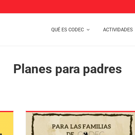
QUÉ ES CODEC
ACTIVIDADES
Planes para padres