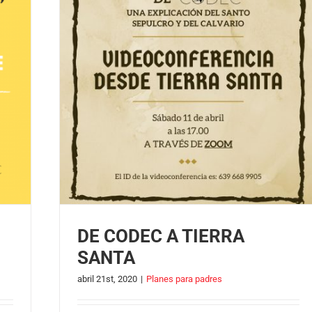
DE CODEC A TIERRA
SANTA
abril 21st, 2020
|
Planes para padres