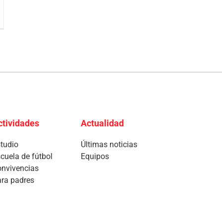
ctividades
Actualidad
tudio
Últimas noticias
cuela de fútbol
Equipos
nvivencias
ra padres