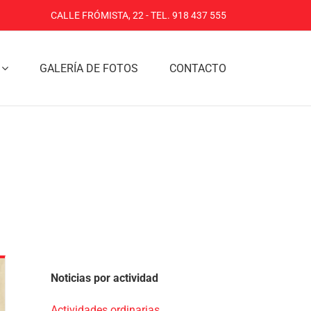
CALLE FRÓMISTA, 22 - TEL. 918 437 555
GALERÍA DE FOTOS
CONTACTO
Noticias por actividad
Actividades ordinarias