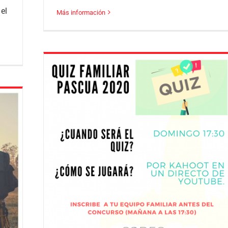
el
Más información