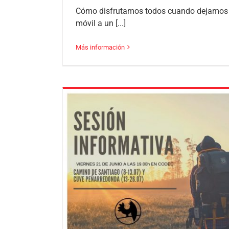
Cómo disfrutamos todos cuando dejamos 
móvil a un [...]
Más información