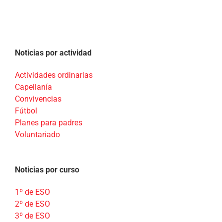
Noticias por actividad
Actividades ordinarias
Capellanía
Convivencias
Fútbol
Planes para padres
Voluntariado
Noticias por curso
1º de ESO
2º de ESO
3º de ESO