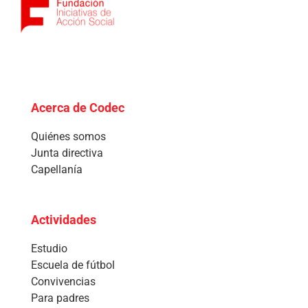
Acerca de Codec
Quiénes somos
Junta directiva
Capellanía
Actividades
Estudio
Escuela de fútbol
Convivencias
Para padres