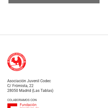
Asociación Juvenil Codec
C/ Frómista, 22
28050 Madrid (Las Tablas)
COLABORAMOS CON