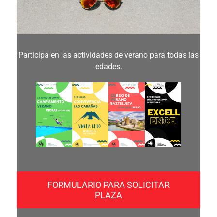
Participa en las actividades de verano para todas las
edades.
FORMULARIO PARA SOLICITAR
PLAZA