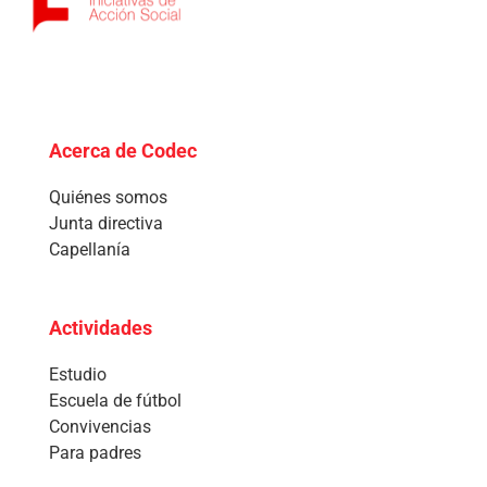
Acerca de Codec
Quiénes somos
Junta directiva
Capellanía
Actividades
Estudio
Escuela de fútbol
Convivencias
Para padres