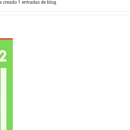
a creado 1 entradas de blog.