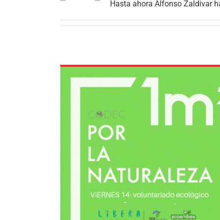
Hasta ahora Alfonso Zaldivar h