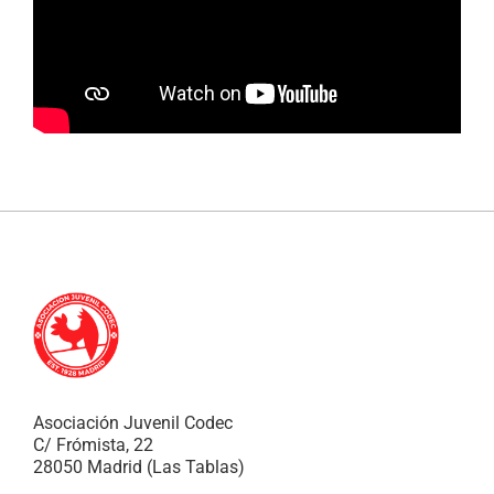
Asociación Juvenil Codec
C/ Frómista, 22
28050 Madrid (Las Tablas)