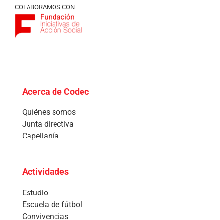
COLABORAMOS CON
Acerca de Codec
Quiénes somos
Junta directiva
Capellanía
Actividades
Estudio
Escuela de fútbol
Convivencias