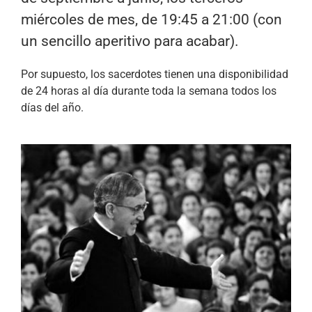
miércoles de mes, de 19:45 a 21:00 (con
un sencillo aperitivo para acabar).
Por supuesto, los sacerdotes tienen una disponibilidad
de 24 horas al día durante toda la semana todos los
días del año.