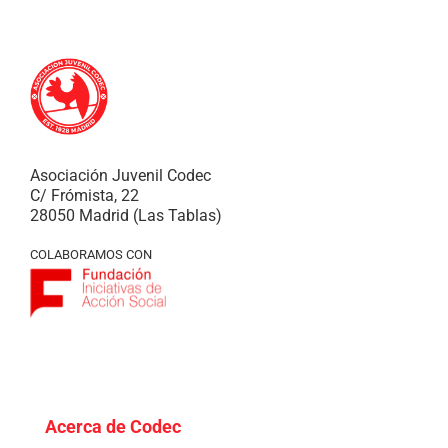
Asociación Juvenil Codec
C/ Frómista, 22
28050 Madrid (Las Tablas)
COLABORAMOS CON
Acerca de Codec