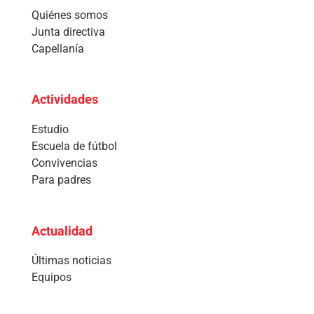
Quiénes somos
Junta directiva
Capellanía
Actividades
Estudio
Escuela de fútbol
Convivencias
Para padres
Actualidad
Últimas noticias
Equipos