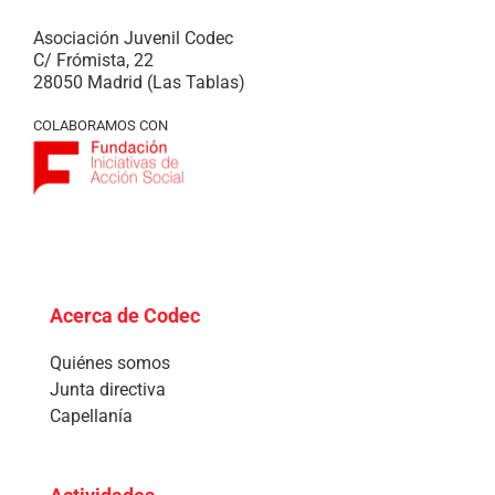
Asociación Juvenil Codec
C/ Frómista, 22
28050 Madrid (Las Tablas)
COLABORAMOS CON
Acerca de Codec
Quiénes somos
Junta directiva
Capellanía