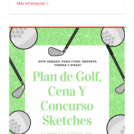
Más información