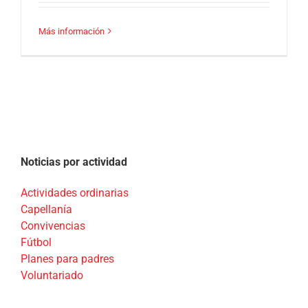
Más información
Noticias por actividad
Actividades ordinarias
Capellanía
Convivencias
Fútbol
Planes para padres
Voluntariado